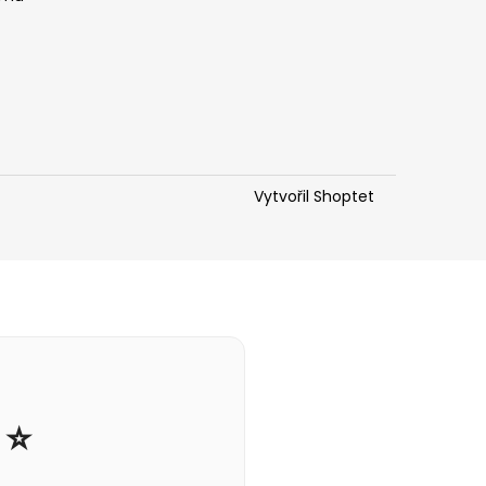
Vytvořil Shoptet
 ⭐