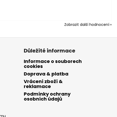
Zobrazit další hodnocení
Důležité informace
Informace o souborech
cookies
Doprava & platba
Vrácení zboží &
reklamace
Podmínky ochrany
osobních údajů
amu