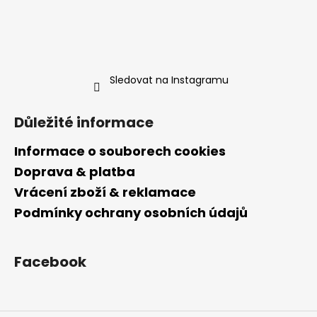
Sledovat na Instagramu
Důležité informace
Informace o souborech cookies
Doprava & platba
Vrácení zboží & reklamace
Podmínky ochrany osobních údajů
Facebook