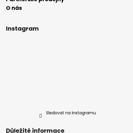
O nás
Instagram
Sledovat na Instagramu
Důležité informace