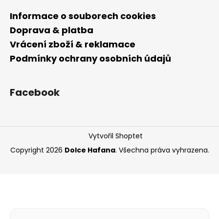
Informace o souborech cookies
Doprava & platba
Vrácení zboží & reklamace
Podmínky ochrany osobních údajů
Facebook
Vytvořil Shoptet
Copyright 2026
Dolce Hafana
. Všechna práva vyhrazena.