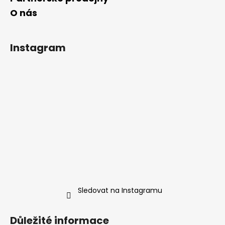
O nás
Instagram
Sledovat na Instagramu
Důležité informace