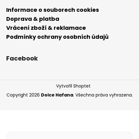
Informace o souborech cookies
Doprava & platba
Vrácení zboží & reklamace
Podmínky ochrany osobních údajů
Facebook
Vytvořil Shoptet
Copyright 2026
Dolce Hafana
. Všechna práva vyhrazena.