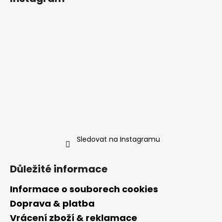
Sledovat na Instagramu
Důležité informace
Informace o souborech cookies
Doprava & platba
Vrácení zboží & reklamace