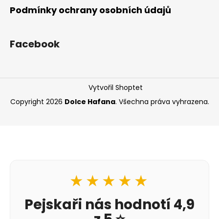
Podmínky ochrany osobních údajů
Facebook
Vytvořil Shoptet
Copyright 2026
Dolce Hafana
. Všechna práva vyhrazena.
★★★★★
Pejskaři nás hodnotí 4,9