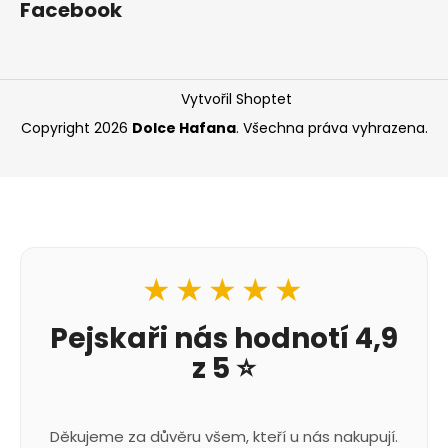
Facebook
Vytvořil Shoptet
Copyright 2026
Dolce Hafana
. Všechna práva vyhrazena.
★★★★★
Pejskaři nás hodnotí 4,9
z 5 ⭐
Děkujeme za důvěru všem, kteří u nás nakupují.