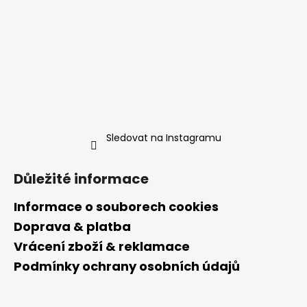
Sledovat na Instagramu
Důležité informace
Informace o souborech cookies
Doprava & platba
Vrácení zboží & reklamace
Podmínky ochrany osobních údajů