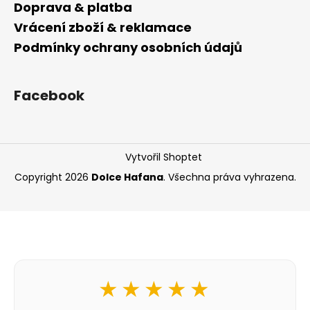
Doprava & platba
Vrácení zboží & reklamace
Podmínky ochrany osobních údajů
Facebook
Vytvořil Shoptet
Copyright 2026
Dolce Hafana
. Všechna práva vyhrazena.
★★★★★