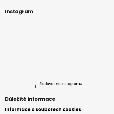
Instagram
Sledovat na Instagramu
Důležité informace
Informace o souborech cookies