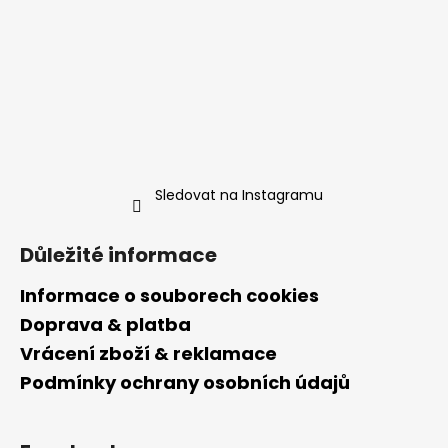
Sledovat na Instagramu
Důležité informace
Informace o souborech cookies
Doprava & platba
Vrácení zboží & reklamace
Podmínky ochrany osobních údajů