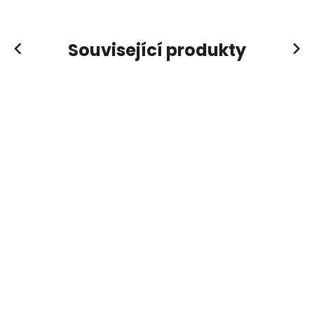
Související produkty
Previous
Next