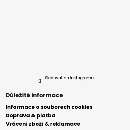
Sledovat na Instagramu
Důležité informace
Informace o souborech cookies
Doprava & platba
Vrácení zboží & reklamace