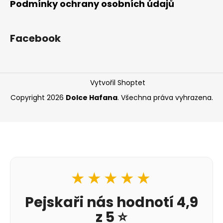
Podmínky ochrany osobních údajů
Facebook
Vytvořil Shoptet
Copyright 2026
Dolce Hafana
. Všechna práva vyhrazena.
★★★★★
Pejskaři nás hodnotí 4,9
z 5 ⭐