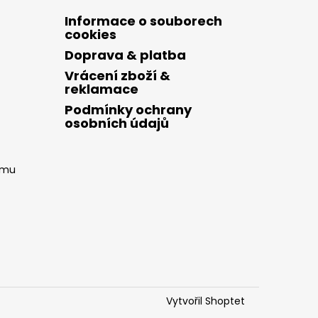
Informace o souborech
cookies
Doprava & platba
Vrácení zboží &
reklamace
Podmínky ochrany
osobních údajů
amu
Vytvořil Shoptet