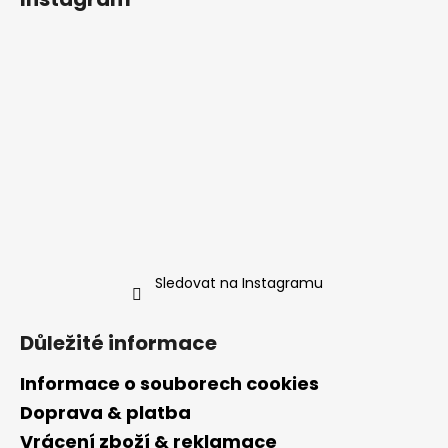
Sledovat na Instagramu
Důležité informace
Informace o souborech cookies
Doprava & platba
Vrácení zboží & reklamace