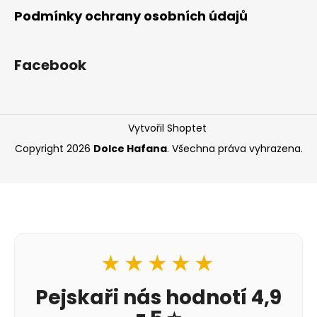
Podmínky ochrany osobních údajů
Facebook
Vytvořil Shoptet
Copyright 2026
Dolce Hafana
. Všechna práva vyhrazena.
★★★★★
Pejskaři nás hodnotí 4,9