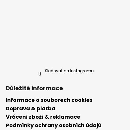
Sledovat na Instagramu
Důležité informace
Informace o souborech cookies
Doprava & platba
Vrácení zboží & reklamace
Podmínky ochrany osobních údajů