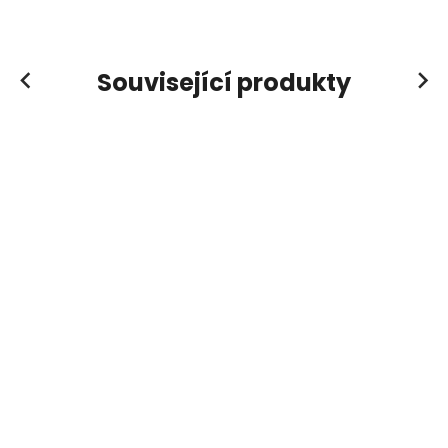
Související produkty
Previous
Next