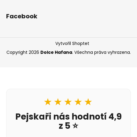
Facebook
Vytvořil Shoptet
Copyright 2026
Dolce Hafana
. Všechna práva vyhrazena.
★★★★★
Pejskaři nás hodnotí 4,9
z 5 ⭐