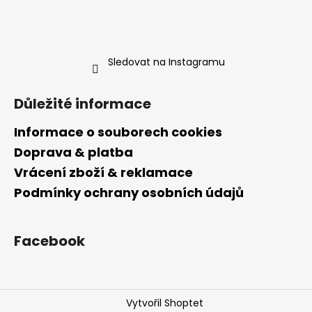
Sledovat na Instagramu
Důležité informace
Informace o souborech cookies
Doprava & platba
Vrácení zboží & reklamace
Podmínky ochrany osobních údajů
Facebook
Vytvořil Shoptet