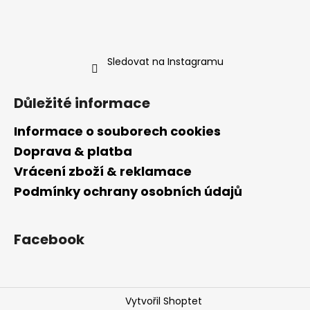
Sledovat na Instagramu
Důležité informace
Informace o souborech cookies
Doprava & platba
Vrácení zboží & reklamace
Podmínky ochrany osobních údajů
Facebook
Vytvořil Shoptet