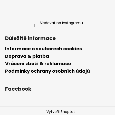
Sledovat na Instagramu
Důležité informace
Informace o souborech cookies
Doprava & platba
Vrácení zboží & reklamace
Podmínky ochrany osobních údajů
Facebook
Vytvořil Shoptet