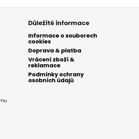
Důležité informace
Informace o souborech
cookies
Doprava & platba
Vrácení zboží &
reklamace
Podmínky ochrany
osobních údajů
amu