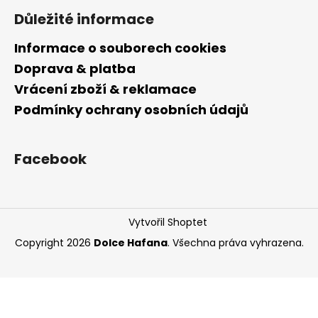
Důležité informace
Informace o souborech cookies
Doprava & platba
Vrácení zboží & reklamace
Podmínky ochrany osobních údajů
Facebook
Vytvořil Shoptet
Copyright 2026
Dolce Hafana
. Všechna práva vyhrazena.