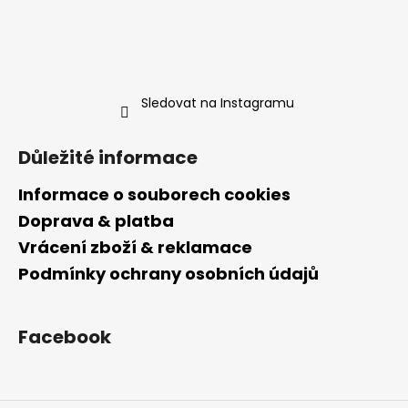
Sledovat na Instagramu
Důležité informace
Informace o souborech cookies
Doprava & platba
Vrácení zboží & reklamace
Podmínky ochrany osobních údajů
Facebook