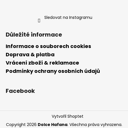
Sledovat na Instagramu
Důležité informace
Informace o souborech cookies
Doprava & platba
Vrácení zboží & reklamace
Podmínky ochrany osobních údajů
Facebook
Vytvořil Shoptet
Copyright 2026
Dolce Hafana
. Všechna práva vyhrazena.