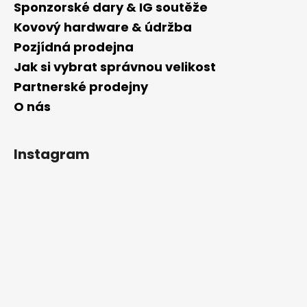
Sponzorské dary & IG soutěže
Kovový hardware & údržba
Pozjídná prodejna
Jak si vybrat správnou velikost
Partnerské prodejny
O nás
Instagram