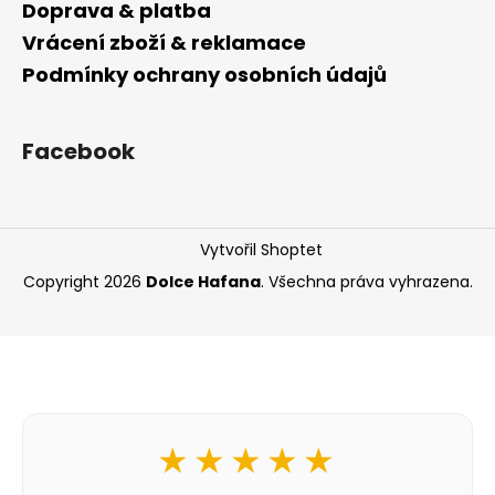
Doprava & platba
Vrácení zboží & reklamace
Podmínky ochrany osobních údajů
Facebook
Vytvořil Shoptet
Copyright 2026
Dolce Hafana
. Všechna práva vyhrazena.
★★★★★