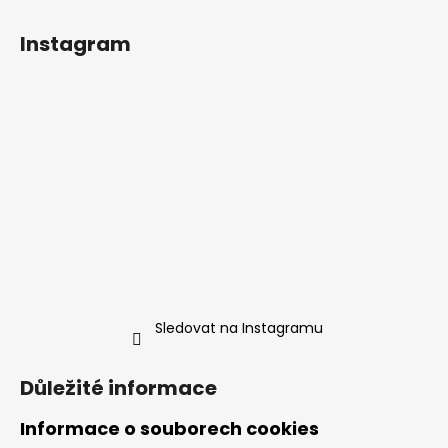
Instagram
Sledovat na Instagramu
Důležité informace
Informace o souborech cookies