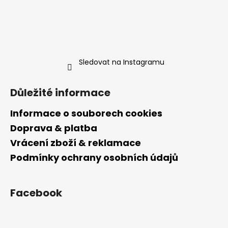
Sledovat na Instagramu
Důležité informace
Informace o souborech cookies
Doprava & platba
Vrácení zboží & reklamace
Podmínky ochrany osobních údajů
Facebook