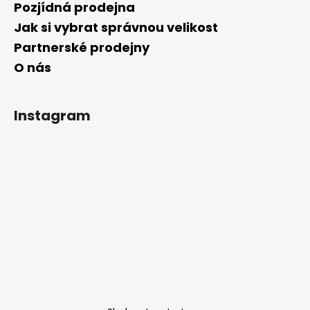
Pozjídná prodejna
Jak si vybrat správnou velikost
Partnerské prodejny
O nás
Instagram