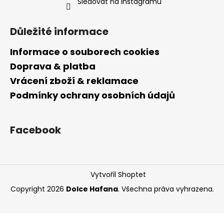
Sledovat na Instagramu
Důležité informace
Informace o souborech cookies
Doprava & platba
Vrácení zboží & reklamace
Podmínky ochrany osobních údajů
Facebook
Vytvořil Shoptet
Copyright 2026
Dolce Hafana
. Všechna práva vyhrazena.